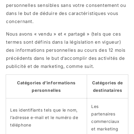
personnelles sensibles sans votre consentement ou
dans le but de déduire des caractéristiques vous
concernant.
Nous avons « vendu » et « partagé » (tels que ces
termes sont définis dans la législation en vigueur)
des informations personnelles au cours des 12 mois
précédents dans le but d’accomplir des activités de
publicité et de marketing, comme suit.
Catégories d’informations
Catégories de
personnelles
destinataires
Les
Les identifiants tels que le nom,
partenaires
l’adresse e-mail et le numéro de
commerciaux
téléphone
et marketing