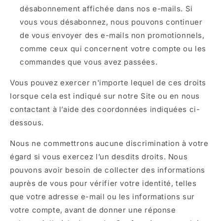
désabonnement affichée dans nos e-mails. Si
vous vous désabonnez, nous pouvons continuer
de vous envoyer des e-mails non promotionnels,
comme ceux qui concernent votre compte ou les
commandes que vous avez passées.
Vous pouvez exercer n'importe lequel de ces droits
lorsque cela est indiqué sur notre Site ou en nous
contactant à l’aide des coordonnées indiquées ci-
dessous.
Nous ne commettrons aucune discrimination à votre
égard si vous exercez l’un desdits droits. Nous
pouvons avoir besoin de collecter des informations
auprès de vous pour vérifier votre identité, telles
que votre adresse e-mail ou les informations sur
votre compte, avant de donner une réponse