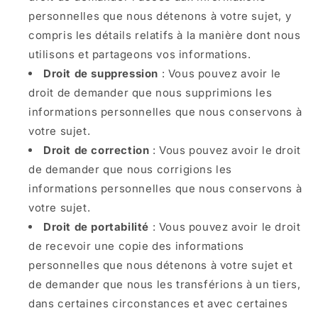
personnelles que nous détenons à votre sujet, y
compris les détails relatifs à la manière dont nous
utilisons et partageons vos informations.
Droit de suppression
: Vous pouvez avoir le
droit de demander que nous supprimions les
informations personnelles que nous conservons à
votre sujet.
Droit de correction
: Vous pouvez avoir le droit
de demander que nous corrigions les
informations personnelles que nous conservons à
votre sujet.
Droit de portabilité
: Vous pouvez avoir le droit
de recevoir une copie des informations
personnelles que nous détenons à votre sujet et
de demander que nous les transférions à un tiers,
dans certaines circonstances et avec certaines