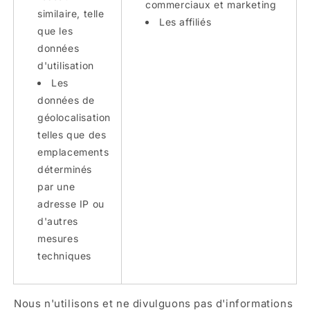
commerciaux et marketing
similaire, telle
Les affiliés
que les
données
d'utilisation
Les
données de
géolocalisation
telles que des
emplacements
déterminés
par une
adresse IP ou
d'autres
mesures
techniques
Nous n'utilisons et ne divulguons pas d'informations