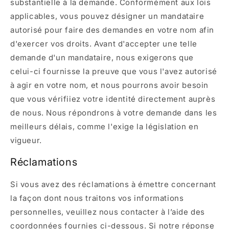
substantielle à la demande. Conformément aux lois
applicables, vous pouvez désigner un mandataire
autorisé pour faire des demandes en votre nom afin
d'exercer vos droits. Avant d'accepter une telle
demande d'un mandataire, nous exigerons que
celui-ci fournisse la preuve que vous l'avez autorisé
à agir en votre nom, et nous pourrons avoir besoin
que vous vérifiiez votre identité directement auprès
de nous. Nous répondrons à votre demande dans les
meilleurs délais, comme l'exige la législation en
vigueur.
Réclamations
Si vous avez des réclamations à émettre concernant
la façon dont nous traitons vos informations
personnelles, veuillez nous contacter à l’aide des
coordonnées fournies ci-dessous. Si notre réponse