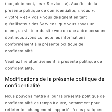
(conjointement, les « Services »). Aux fins de la
présente politique de confidentialité, « vous »,
« votre » et « vos » vous désignent en tant
qu'utilisateur des Services, que vous soyez un
client, un visiteur du site web ou une autre personne
dont nous avons collecté les informations
conformément à la présente politique de
confidentialité.
Veuillez lire attentivement la présente politique de
confidentialité.
Modifications de la présente politique de
confidentialité
Nous pouvons mettre à jour la présente politique de
confidentialité de temps à autre, notamment pour
refléter les changements apportés à nos pratiques