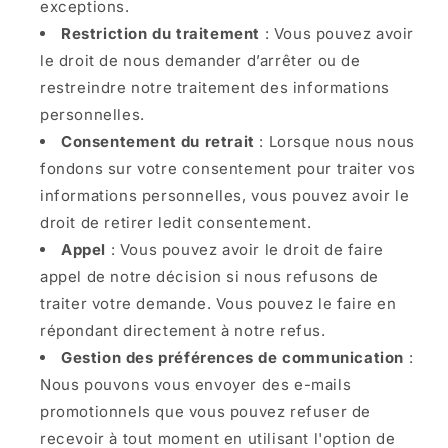
exceptions.
Restriction du traitement
: Vous pouvez avoir
le droit de nous demander d’arrêter ou de
restreindre notre traitement des informations
personnelles.
Consentement du retrait
: Lorsque nous nous
fondons sur votre consentement pour traiter vos
informations personnelles, vous pouvez avoir le
droit de retirer ledit consentement.
Appel
: Vous pouvez avoir le droit de faire
appel de notre décision si nous refusons de
traiter votre demande. Vous pouvez le faire en
répondant directement à notre refus.
Gestion des préférences de communication
:
Nous pouvons vous envoyer des e-mails
promotionnels que vous pouvez refuser de
recevoir à tout moment en utilisant l'option de