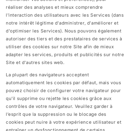
réaliser des analyses et mieux comprendre
l'interaction des utilisateurs avec les Services (dans
notre intérêt légitime d'administrer, d'améliorer et
d'optimiser les Services). Nous pouvons également
autoriser des tiers et des prestataires de services à
utiliser des cookies sur notre Site afin de mieux
adapter les services, produits et publicités sur notre
Site et d'autres sites web.
La plupart des navigateurs acceptent
automatiquement les cookies par défaut, mais vous
pouvez choisir de configurer votre navigateur pour
qu'il supprime ou rejette les cookies grâce aux
contrôles de votre navigateur. Veuillez garder à
l’esprit que la suppression ou le blocage des
cookies peut nuire à votre expérience utilisateur et
entraîner un dysfonctionnement de certains