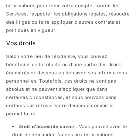
informations pour tenir votre compte, fournir les
Services, respecter les obligations légales, résoudre
des litiges ou faire appliquer d'autres contrats et
politiques en vigueur.
Vos droits
Selon votre lieu de résidence, vous pouvez
bénéficier de la totalité ou d’une partie des droits
énumérés ci-dessous en lien avec vos informations
personnelles. Toutefois, ces droits ne sont pas
absolus et ne peuvent s'appliquer que dans
certaines circonstances, et nous pouvons dans
certains cas refuser votre demande comme le
permet la loi.
Droit d'accès/de savoir
: Vous pouvez avoir le
droit de demander l'accès aux informations