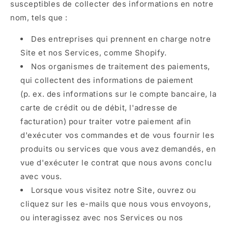
susceptibles de collecter des informations en notre
nom, tels que :
Des entreprises qui prennent en charge notre
Site et nos Services, comme Shopify.
Nos organismes de traitement des paiements,
qui collectent des informations de paiement
(p. ex. des informations sur le compte bancaire, la
carte de crédit ou de débit, l'adresse de
facturation) pour traiter votre paiement afin
d'exécuter vos commandes et de vous fournir les
produits ou services que vous avez demandés, en
vue d'exécuter le contrat que nous avons conclu
avec vous.
Lorsque vous visitez notre Site, ouvrez ou
cliquez sur les e-mails que nous vous envoyons,
ou interagissez avec nos Services ou nos