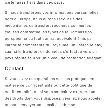
partenaires tiers dans ces pays.
Si nous transférons vos informations personnelles
hors d'Europe, nous aurons recours à des
mécanismes de transfert reconnus comme les
clauses contractuelles types de la Commission
européenne ou tout contrat équivalent émis par
l'autorité compétente du Royaume-Uni, selon le cas,
sauf si le transfert de données s'effectue vers un
pays réputé fournir un niveau de protection adéquat.
Contact
Si vous avez des questions sur nos pratiques en
matière de confidentialité ou cette politique de
confidentialité, ou si vous souhaitez exercer l'un
des droits dont vous disposez, veuillez nous appeler
ou nous envoyer un e-mail à l’adresse