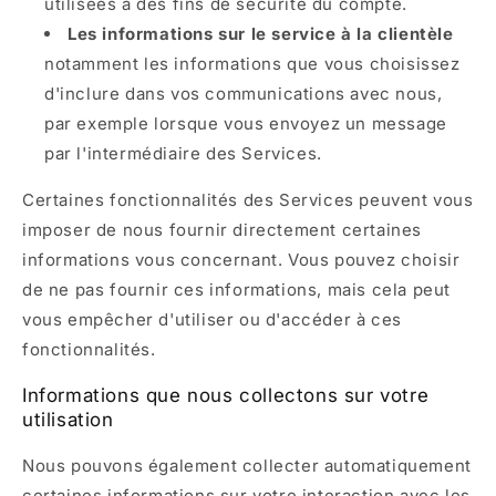
utilisées à des fins de sécurité du compte.
Les informations sur le service à la clientèle
notamment les informations que vous choisissez
d'inclure dans vos communications avec nous,
par exemple lorsque vous envoyez un message
par l'intermédiaire des Services.
Certaines fonctionnalités des Services peuvent vous
imposer de nous fournir directement certaines
informations vous concernant. Vous pouvez choisir
de ne pas fournir ces informations, mais cela peut
vous empêcher d'utiliser ou d'accéder à ces
fonctionnalités.
Informations que nous collectons sur votre
utilisation
Nous pouvons également collecter automatiquement
certaines informations sur votre interaction avec les