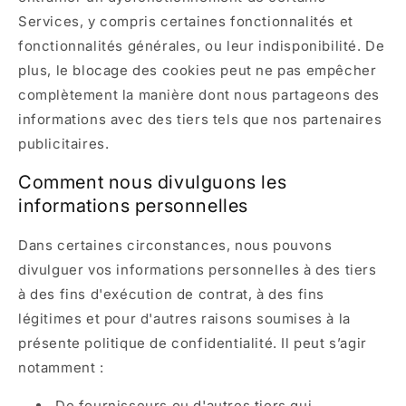
Services, y compris certaines fonctionnalités et
fonctionnalités générales, ou leur indisponibilité. De
plus, le blocage des cookies peut ne pas empêcher
complètement la manière dont nous partageons des
informations avec des tiers tels que nos partenaires
publicitaires.
Comment nous divulguons les
informations personnelles
Dans certaines circonstances, nous pouvons
divulguer vos informations personnelles à des tiers
à des fins d'exécution de contrat, à des fins
légitimes et pour d'autres raisons soumises à la
présente politique de confidentialité. Il peut s’agir
notamment :
De fournisseurs ou d'autres tiers qui