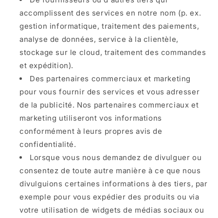
accomplissent des services en notre nom (p. ex.
gestion informatique, traitement des paiements,
analyse de données, service à la clientèle,
stockage sur le cloud, traitement des commandes
et expédition).
Des partenaires commerciaux et marketing
pour vous fournir des services et vous adresser
de la publicité. Nos partenaires commerciaux et
marketing utiliseront vos informations
conformément à leurs propres avis de
confidentialité.
Lorsque vous nous demandez de divulguer ou
consentez de toute autre manière à ce que nous
divulguions certaines informations à des tiers, par
exemple pour vous expédier des produits ou via
votre utilisation de widgets de médias sociaux ou