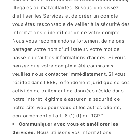
illégales ou malveillantes. Si vous choisissez
d'utiliser les Services et de créer un compte,
vous êtes responsable de veiller à la sécurité des
informations d'identification de votre compte.
Nous vous recommandons fortement de ne pas
partager votre nom d'utilisateur, votre mot de
passe ou d'autres informations d'accès. Si vous
pensez que votre compte a été compromis,
veuillez nous contacter immédiatement. Si vous
résidez dans l'EEE, le fondement juridique de ces
activités de traitement de données réside dans
notre intérêt légitime à assurer la sécurité de
notre site web pour vous et les autres clients,
conformément à l'art. 6 (1) (f) du RGPD.
Communiquer avec vous et améliorer les
Services.
Nous utilisons vos informations