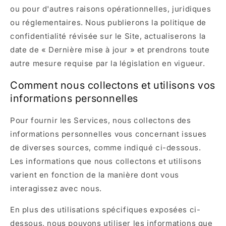
ou pour d'autres raisons opérationnelles, juridiques
ou réglementaires. Nous publierons la politique de
confidentialité révisée sur le Site, actualiserons la
date de « Dernière mise à jour » et prendrons toute
autre mesure requise par la législation en vigueur.
Comment nous collectons et utilisons vos
informations personnelles
Pour fournir les Services, nous collectons des
informations personnelles vous concernant issues
de diverses sources, comme indiqué ci-dessous.
Les informations que nous collectons et utilisons
varient en fonction de la manière dont vous
interagissez avec nous.
En plus des utilisations spécifiques exposées ci-
dessous, nous pouvons utiliser les informations que