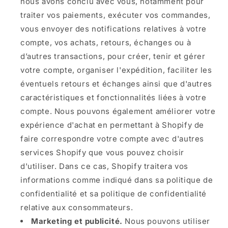
nous avons conclu avec vous, notamment pour
traiter vos paiements, exécuter vos commandes,
vous envoyer des notifications relatives à votre
compte, vos achats, retours, échanges ou à
d’autres transactions, pour créer, tenir et gérer
votre compte, organiser l'expédition, faciliter les
éventuels retours et échanges ainsi que d'autres
caractéristiques et fonctionnalités liées à votre
compte. Nous pouvons également améliorer votre
expérience d'achat en permettant à Shopify de
faire correspondre votre compte avec d'autres
services Shopify que vous pouvez choisir
d'utiliser. Dans ce cas, Shopify traitera vos
informations comme indiqué dans sa politique de
confidentialité et sa politique de confidentialité
relative aux consommateurs.
Marketing et publicité.
Nous pouvons utiliser