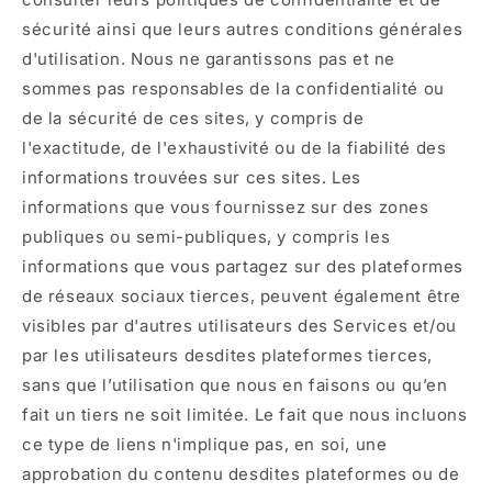
sécurité ainsi que leurs autres conditions générales
d'utilisation. Nous ne garantissons pas et ne
sommes pas responsables de la confidentialité ou
de la sécurité de ces sites, y compris de
l'exactitude, de l'exhaustivité ou de la fiabilité des
informations trouvées sur ces sites. Les
informations que vous fournissez sur des zones
publiques ou semi-publiques, y compris les
informations que vous partagez sur des plateformes
de réseaux sociaux tierces, peuvent également être
visibles par d'autres utilisateurs des Services et/ou
par les utilisateurs desdites plateformes tierces,
sans que l’utilisation que nous en faisons ou qu’en
fait un tiers ne soit limitée. Le fait que nous incluons
ce type de liens n'implique pas, en soi, une
approbation du contenu desdites plateformes ou de