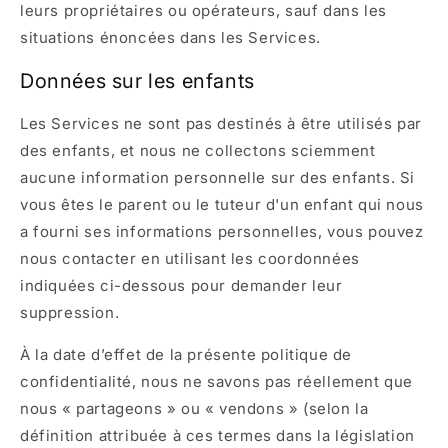
leurs propriétaires ou opérateurs, sauf dans les
situations énoncées dans les Services.
Données sur les enfants
Les Services ne sont pas destinés à être utilisés par
des enfants, et nous ne collectons sciemment
aucune information personnelle sur des enfants. Si
vous êtes le parent ou le tuteur d'un enfant qui nous
a fourni ses informations personnelles, vous pouvez
nous contacter en utilisant les coordonnées
indiquées ci-dessous pour demander leur
suppression.
À la date d’effet de la présente politique de
confidentialité, nous ne savons pas réellement que
nous « partageons » ou « vendons » (selon la
définition attribuée à ces termes dans la législation