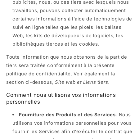
publicités, nous, ou des tiers avec lesquels nous
travaillons, pouvons collecter automatiquement
certaines informations à l'aide de technologies de
suivi en ligne telles que les pixels, les balises
Web, les kits de développeurs de logiciels, les
bibliothèques tierces et les cookies.
Toute information que nous obtenons de la part de
tiers sera traitée conformément à la présente
politique de confidentialité. Voir également la
section ci-dessous,
Site web et Liens tiers.
Comment nous utilisons vos informations
personnelles
Fourniture des Produits et des Services.
Nous
utilisons vos informations personnelles pour vous
fournir les Services afin d'exécuter le contrat que