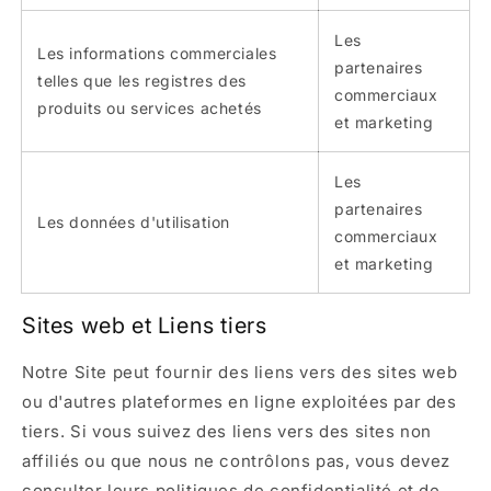
Les
Les informations commerciales
partenaires
telles que les registres des
commerciaux
produits ou services achetés
et marketing
Les
partenaires
Les données d'utilisation
commerciaux
et marketing
Sites web et Liens tiers
Notre Site peut fournir des liens vers des sites web
ou d'autres plateformes en ligne exploitées par des
tiers. Si vous suivez des liens vers des sites non
affiliés ou que nous ne contrôlons pas, vous devez
consulter leurs politiques de confidentialité et de