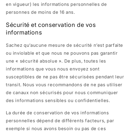
en vigueur) les informations personnelles de
personnes de moins de 16 ans.
Sécurité et conservation de vos
informations
Sachez qu’aucune mesure de sécurité n’est parfaite
ou inviolable et que nous ne pouvons pas garantir
une « sécurité absolue ». De plus, toutes les
informations que vous nous envoyez sont
susceptibles de ne pas être sécurisées pendant leur
transit. Nous vous recommandons de ne pas utiliser
de canaux non sécurisés pour nous communiquer
des informations sensibles ou confidentielles.
La durée de conservation de vos informations
personnelles dépend de différents facteurs, par
exemple si nous avons besoin ou pas de ces