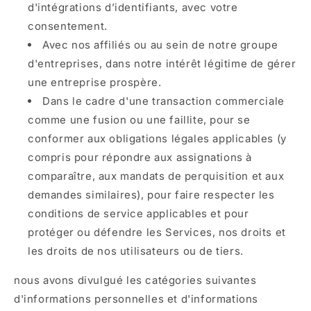
d'intégrations d’identifiants, avec votre
consentement.
Avec nos affiliés ou au sein de notre groupe
d'entreprises, dans notre intérêt légitime de gérer
une entreprise prospère.
Dans le cadre d'une transaction commerciale
comme une fusion ou une faillite, pour se
conformer aux obligations légales applicables (y
compris pour répondre aux assignations à
comparaître, aux mandats de perquisition et aux
demandes similaires), pour faire respecter les
conditions de service applicables et pour
protéger ou défendre les Services, nos droits et
les droits de nos utilisateurs ou de tiers.
nous avons divulgué les catégories suivantes
d'informations personnelles et d'informations