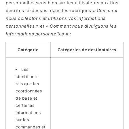
personnelles sensibles sur les utilisateurs aux fins
décrites ci-dessus, dans les rubriques
« Comment
nous collectons et utilisons vos informations
personnelles »
et
« Comment nous divulguons les
informations personnelles »
:
Catégorie
Catégories de destinataires
Les
identifiants
tels que les
coordonnées
de base et
certaines
informations
sur les
commandes et