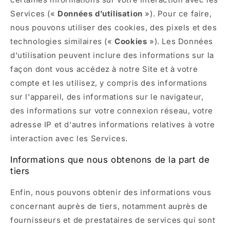
Services («
Données d’utilisation
»). Pour ce faire,
nous pouvons utiliser des cookies, des pixels et des
technologies similaires («
Cookies
»). Les Données
d'utilisation peuvent inclure des informations sur la
façon dont vous accédez à notre Site et à votre
compte et les utilisez, y compris des informations
sur l'appareil, des informations sur le navigateur,
des informations sur votre connexion réseau, votre
adresse IP et d'autres informations relatives à votre
interaction avec les Services.
Informations que nous obtenons de la part de
tiers
Enfin, nous pouvons obtenir des informations vous
concernant auprès de tiers, notamment auprès de
fournisseurs et de prestataires de services qui sont