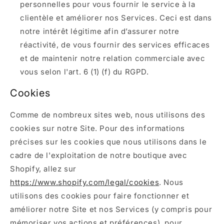
personnelles pour vous fournir le service à la
clientèle et améliorer nos Services. Ceci est dans
notre intérêt légitime afin d’assurer notre
réactivité, de vous fournir des services efficaces
et de maintenir notre relation commerciale avec
vous selon l'art. 6 (1) (f) du RGPD.
Cookies
Comme de nombreux sites web, nous utilisons des
cookies sur notre Site. Pour des informations
précises sur les cookies que nous utilisons dans le
cadre de l'exploitation de notre boutique avec
Shopify, allez sur
https://www.shopify.com/legal/cookies
. Nous
utilisons des cookies pour faire fonctionner et
améliorer notre Site et nos Services (y compris pour
mémoriser vos actions et préférences), pour