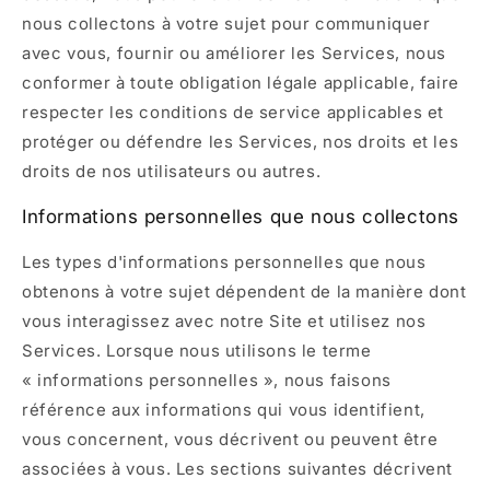
nous collectons à votre sujet pour communiquer
avec vous, fournir ou améliorer les Services, nous
conformer à toute obligation légale applicable, faire
respecter les conditions de service applicables et
protéger ou défendre les Services, nos droits et les
droits de nos utilisateurs ou autres.
Informations personnelles que nous collectons
Les types d'informations personnelles que nous
obtenons à votre sujet dépendent de la manière dont
vous interagissez avec notre Site et utilisez nos
Services. Lorsque nous utilisons le terme
« informations personnelles », nous faisons
référence aux informations qui vous identifient,
vous concernent, vous décrivent ou peuvent être
associées à vous. Les sections suivantes décrivent