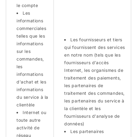
le compte
Les
informations
commerciales
telles que les
Les fournisseurs et tiers
informations
qui fournissent des services
sur les
en notre nom (tels que les
commandes,
fournisseurs d’accès
les
Internet, les organismes de
informations
traitement des paiements,
d'achat et les
les partenaires de
informations
traitement des commandes,
du service à la
les partenaires du service à
clientèle
la clientèle et les
Internet ou
fournisseurs d'analyse de
toute autre
données)
activité de
Les partenaires
réseau