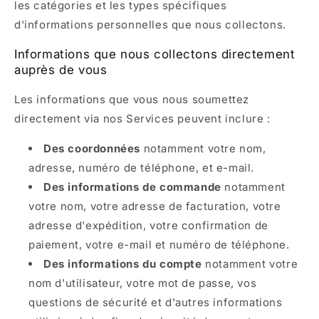
les catégories et les types spécifiques
d'informations personnelles que nous collectons.
Informations que nous collectons directement
auprès de vous
Les informations que vous nous soumettez
directement via nos Services peuvent inclure :
Des coordonnées
notamment votre nom,
adresse, numéro de téléphone, et e-mail.
Des informations de commande
notamment
votre nom, votre adresse de facturation, votre
adresse d'expédition, votre confirmation de
paiement, votre e-mail et numéro de téléphone.
Des informations du compte
notamment votre
nom d'utilisateur, votre mot de passe, vos
questions de sécurité et d'autres informations