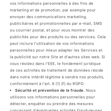
vos informations personnelles à des fins de
marketing et de promotion, par exemple pour
envoyer des communications marketing,
publicitaires et promotionnelles par e-mail, SMS
ou courrier postal, et pour vous montrer des
publicités pour des produits ou des services. Cela
peut inclure l'utilisation de vos informations
personnelles pour mieux adapter les Services et
la publicité sur notre Site et d'autres sites web. Si
vous résidez dans l'EEE, le fondement juridique
de ces activités de traitement de données réside
dans notre intérêt légitime à vendre nos produits,
conformément à l'art. 6 (1) (f) du RGPD.
Sécurité et prévention de la fraude.
Nous
utilisons vos informations personnelles pour
détecter, enquêter ou prendre des mesures
concernant d'éventuelles activités frauduleuses,